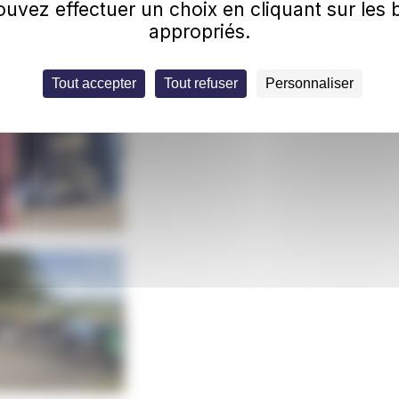
uvez effectuer un choix en cliquant sur les
appropriés.
Tout accepter
Tout refuser
Personnaliser