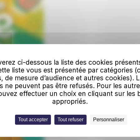
erez ci-dessous la liste des cookies présent
Cette liste vous est présentée par catégories (
, de mesure d’audience et autres cookies). 
s ne peuvent pas être refusés. Pour les autre
uvez effectuer un choix en cliquant sur les
appropriés.
Tout accepter
Tout refuser
Personnaliser