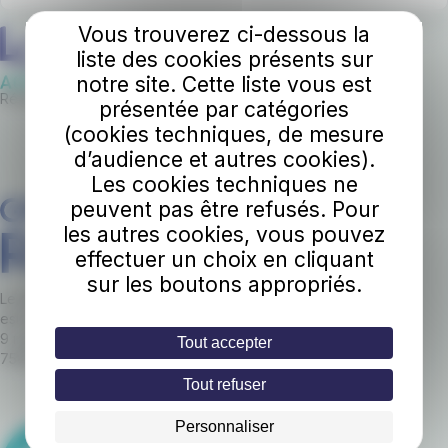
Vous trouverez ci-dessous la
liste des cookies présents sur
notre site. Cette liste vous est
Réseau de bus et bateaux de l'Agglomération de Lorient
présentée par catégories
(cookies techniques, de mesure
d’audience et autres cookies).
Les cookies techniques ne
peuvent pas être refusés. Pour
les autres cookies, vous pouvez
effectuer un choix en cliquant
sur les boutons appropriés.
Le réseau IziLo Mobilités de Lorient Agglo
est opéré par le Groupe RATP dont le siège est établi :
9 rue Brahms
Tout accepter
75012 Paris
Tout refuser
Personnaliser